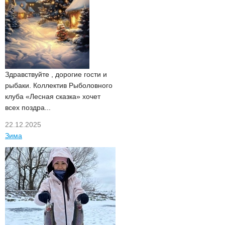
Здравствуйте , дорогие гости и
рыбаки. Коллектив Рыболовного
клуба «Лесная сказка» хочет
всех поздра...
22.12.2025
Зима