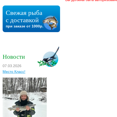
Свежая рыба
с доставкой
при заказе от 1000р.
Новости
07.03.2026
Место Класс!