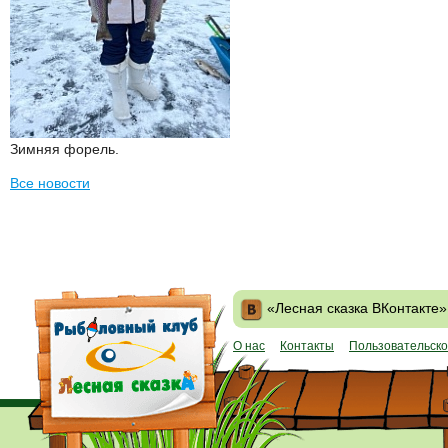
Зимняя форель.
Все новости
«Лесная сказка ВКонтакте»
О нас
Контакты
Пользовательско