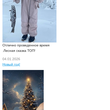
Отлично проведенное время
.Лесная сказка ТОП!
04.01.2026
Новый год!