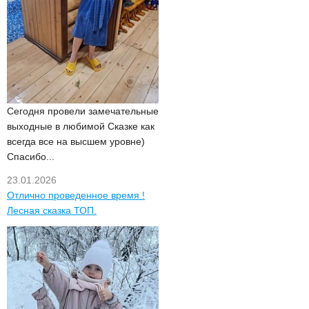
Сегодня провели замечательные
выходные в любимой Сказке как
всегда все на высшем уровне)
Спасибо...
23.01.2026
Отлично проведенное время !
Лесная сказка ТОП.