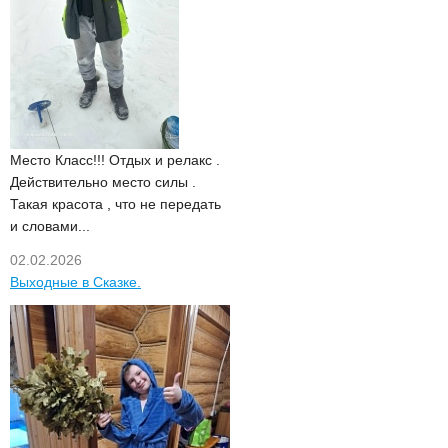
Место Класс!!! Отдых и релакс .
Действительно место силы .
Такая красота , что не передать
и словами...
02.02.2026
Выходные в Сказке.