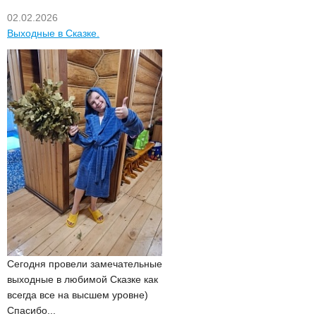
02.02.2026
Выходные в Сказке.
Сегодня провели замечательные
выходные в любимой Сказке как
всегда все на высшем уровне)
Спасибо...