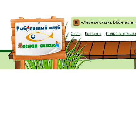
«Лесная сказка ВКонтакте»
О нас
Контакты
Пользовательско