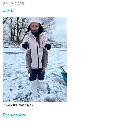
22.12.2025
Зима
Зимняя форель.
Все новости