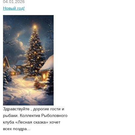
04.01.2026
Новый год!
Здравствуйте , дорогие гости и
рыбаки. Коллектив Рыболовного
клуба «Лесная сказка» хочет
всех поздра...