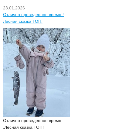
23.01.2026
Отлично проведенное время !
Лесная сказка ТОП.
Отлично проведенное время
.Лесная сказка ТОП!