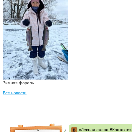
Зимняя форель.
Все новости
«Лесная сказка ВКонтакте»