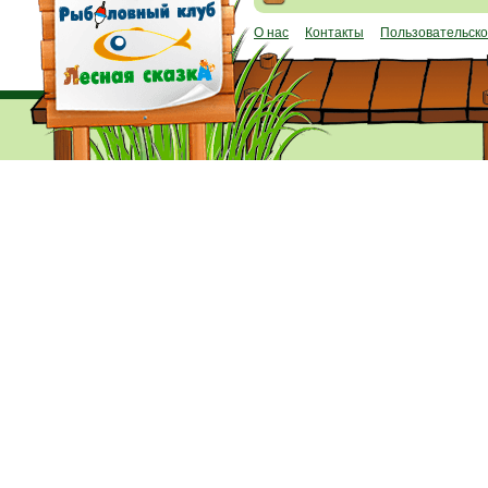
О нас
Контакты
Пользовательско