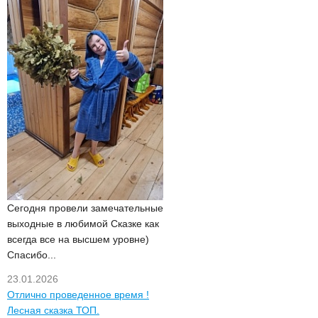
Сегодня провели замечательные
выходные в любимой Сказке как
всегда все на высшем уровне)
Спасибо...
23.01.2026
Отлично проведенное время !
Лесная сказка ТОП.