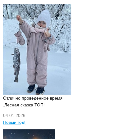
Отлично проведенное время
.Лесная сказка ТОП!
04.01.2026
Новый год!