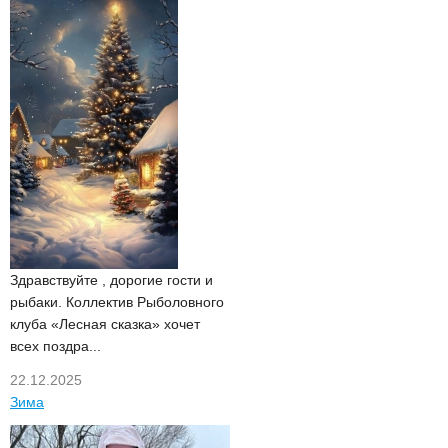
Здравствуйте , дорогие гости и
рыбаки. Коллектив Рыболовного
клуба «Лесная сказка» хочет
всех поздра...
22.12.2025
Зима