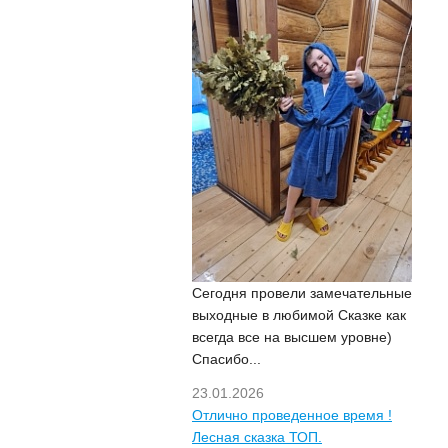
Сегодня провели замечательные
выходные в любимой Сказке как
всегда все на высшем уровне)
Спасибо...
23.01.2026
Отлично проведенное время !
Лесная сказка ТОП.