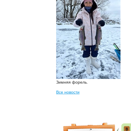
Зимняя форель.
Все новости