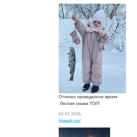
Отлично проведенное время
.Лесная сказка ТОП!
04.01.2026
Новый год!