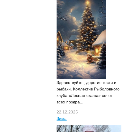
Здравствуйте , дорогие гости и
рыбаки. Коллектив Рыболовного
клуба «Лесная сказка» хочет
всех поздра...
22.12.2025
Зима