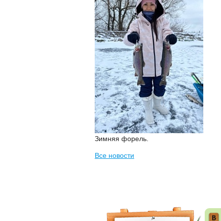
Зимняя форель.
Все новости