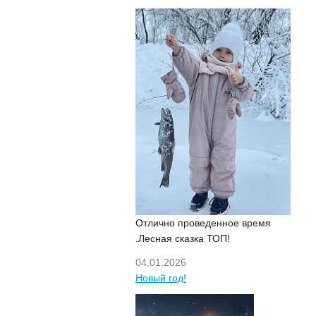
Отлично проведенное время
.Лесная сказка ТОП!
04.01.2026
Новый год!