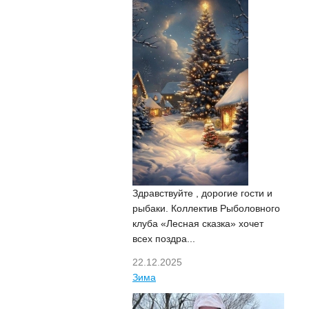
Здравствуйте , дорогие гости и
рыбаки. Коллектив Рыболовного
клуба «Лесная сказка» хочет
всех поздра...
22.12.2025
Зима