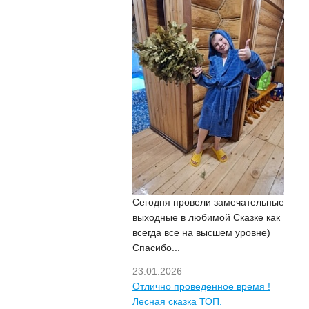
Сегодня провели замечательные
выходные в любимой Сказке как
всегда все на высшем уровне)
Спасибо...
23.01.2026
Отлично проведенное время !
Лесная сказка ТОП.